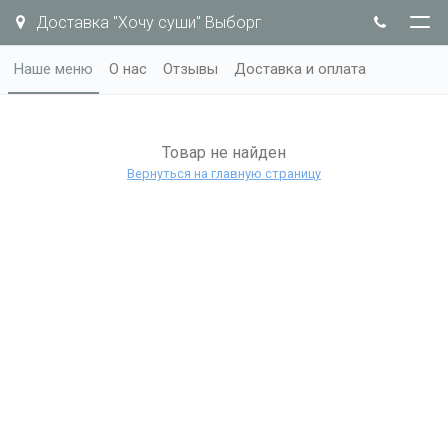
Доставка "Хочу суши" Выборг
Наше меню
О нас
Отзывы
Доставка и оплата
Товар не найден
Вернуться на главную страницу