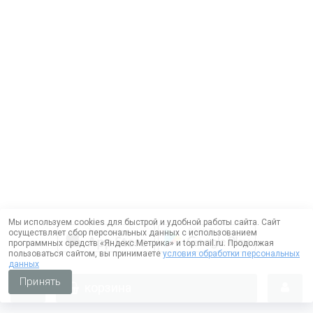
Мы используем cookies для быстрой и удобной работы сайта. Сайт
осуществляет сбор персональных данных с использованием
программных средств «Яндекс.Метрика» и top.mail.ru. Продолжая
пользоваться сайтом, вы принимаете
условия обработки персональных
данных
Принять
корзина