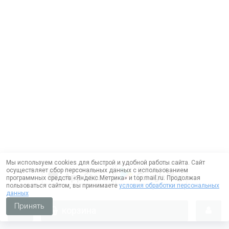
Мы используем cookies для быстрой и удобной работы сайта. Сайт
осуществляет сбор персональных данных с использованием
программных средств «Яндекс.Метрика» и top.mail.ru. Продолжая
пользоваться сайтом, вы принимаете
условия обработки персональных
данных
Принять
корзина