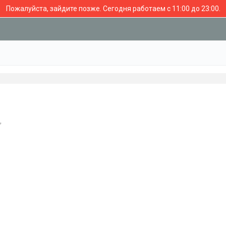
Пожалуйста, зайдите позже.
Сегодня работаем с 11:00 до 23:00.
,