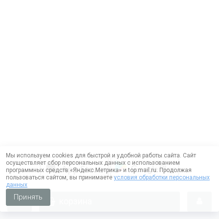
Мы используем cookies для быстрой и удобной работы сайта. Сайт
осуществляет сбор персональных данных с использованием
программных средств «Яндекс.Метрика» и top.mail.ru. Продолжая
пользоваться сайтом, вы принимаете
условия обработки персональных
данных
Принять
корзина