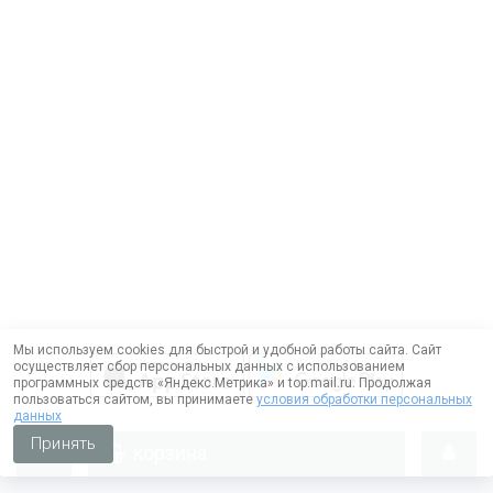
Мы используем cookies для быстрой и удобной работы сайта. Сайт
осуществляет сбор персональных данных с использованием
программных средств «Яндекс.Метрика» и top.mail.ru. Продолжая
пользоваться сайтом, вы принимаете
условия обработки персональных
данных
Принять
корзина