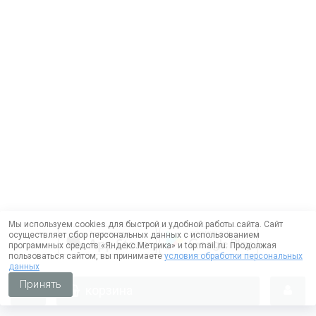
Мы используем cookies для быстрой и удобной работы сайта. Сайт
осуществляет сбор персональных данных с использованием
программных средств «Яндекс.Метрика» и top.mail.ru. Продолжая
пользоваться сайтом, вы принимаете
условия обработки персональных
данных
Принять
корзина