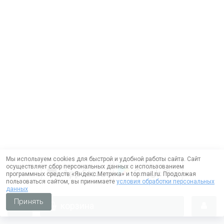
Мы используем cookies для быстрой и удобной работы сайта. Сайт
осуществляет сбор персональных данных с использованием
программных средств «Яндекс.Метрика» и top.mail.ru. Продолжая
пользоваться сайтом, вы принимаете
условия обработки персональных
данных
Принять
корзина