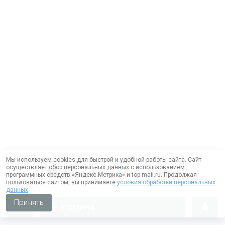
Мы используем cookies для быстрой и удобной работы сайта. Сайт
осуществляет сбор персональных данных с использованием
программных средств «Яндекс.Метрика» и top.mail.ru. Продолжая
пользоваться сайтом, вы принимаете
условия обработки персональных
данных
Принять
корзина