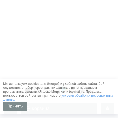
Мы используем cookies для быстрой и удобной работы сайта. Сайт
осуществляет сбор персональных данных с использованием
программных средств «Яндекс.Метрика» и top.mail.ru. Продолжая
пользоваться сайтом, вы принимаете
условия обработки персональных
данных
Принять
корзина