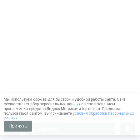
Мы используем cookies для быстрой и удобной работы сайта. Сайт
осуществляет сбор персональных данных с использованием
программных средств «Яндекс.Метрика» и top.mail.ru. Продолжая
пользоваться сайтом, вы принимаете
условия обработки персональных
данных
Принять
корзина