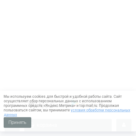
Мы используем cookies для быстрой и удобной работы сайта. Сайт
осуществляет сбор персональных данных с использованием
программных средств «Яндекс.Метрика» и top.mail.ru. Продолжая
пользоваться сайтом, вы принимаете
условия обработки персональных
данных
Принять
корзина